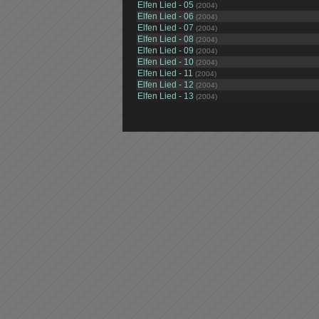
Elfen Lied - 05
(2004)
Elfen Lied - 06
(2004)
Elfen Lied - 07
(2004)
Elfen Lied - 08
(2004)
Elfen Lied - 09
(2004)
Elfen Lied - 10
(2004)
Elfen Lied - 11
(2004)
Elfen Lied - 12
(2004)
Elfen Lied - 13
(2004)